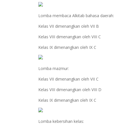
Lomba membaca Alkitab bahasa daerah:
Kelas VII dimenangkan oleh VII B
Kelas VIII dimenangkan oleh VIII C
Kelas IX dimenangkan oleh IX C
Lomba mazmur:
Kelas VII dimenangkan oleh VII C
Kelas VIII dimenangkan oleh VIII D
Kelas IX dimenangkan oleh IX C
Lomba kebersihan kelas: