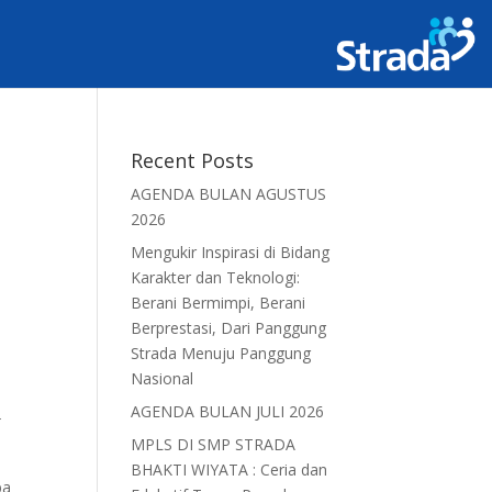
Recent Posts
AGENDA BULAN AGUSTUS
2026
Mengukir Inspirasi di Bidang
Karakter dan Teknologi:
Berani Bermimpi, Berani
Berprestasi, Dari Panggung
Strada Menuju Panggung
Nasional
AGENDA BULAN JULI 2026
r
MPLS DI SMP STRADA
BHAKTI WIYATA : Ceria dan
ba