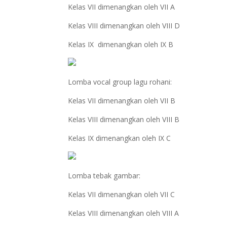
Kelas VII dimenangkan oleh VII A
Kelas VIII dimenangkan oleh VIII D
Kelas IX dimenangkan oleh IX B
Lomba vocal group lagu rohani:
Kelas VII dimenangkan oleh VII B
Kelas VIII dimenangkan oleh VIII B
Kelas IX dimenangkan oleh IX C
Lomba tebak gambar:
Kelas VII dimenangkan oleh VII C
Kelas VIII dimenangkan oleh VIII A