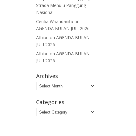
Strada Menuju Panggung
Nasional
Cecilia Whandanita
on
AGENDA BULAN JULI 2026
Athian
on
AGENDA BULAN
JULI 2026
Athian
on
AGENDA BULAN
JULI 2026
Archives
Archives
Categories
Categories