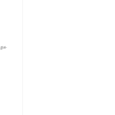
giai-