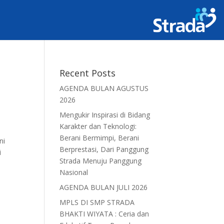
Recent Posts
AGENDA BULAN AGUSTUS
2026
Mengukir Inspirasi di Bidang
Karakter dan Teknologi:
Berani Bermimpi, Berani
ni
Berprestasi, Dari Panggung
i
Strada Menuju Panggung
Nasional
AGENDA BULAN JULI 2026
MPLS DI SMP STRADA
BHAKTI WIYATA : Ceria dan