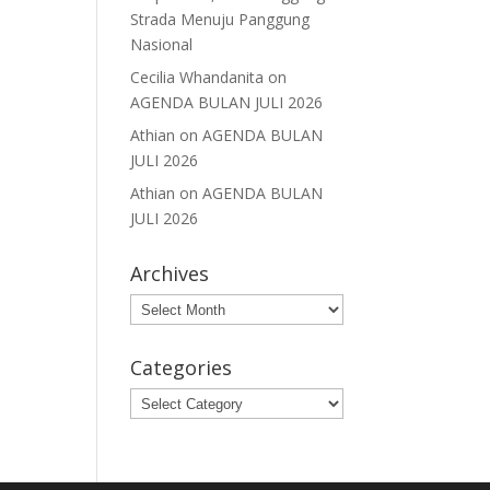
Strada Menuju Panggung
Nasional
Cecilia Whandanita
on
AGENDA BULAN JULI 2026
Athian
on
AGENDA BULAN
JULI 2026
Athian
on
AGENDA BULAN
JULI 2026
Archives
Archives
Categories
Categories