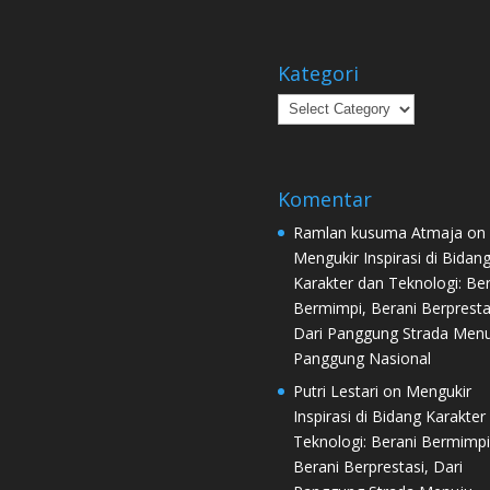
Kategori
Kategori
Komentar
Ramlan kusuma Atmaja
on
Mengukir Inspirasi di Bidan
Karakter dan Teknologi: Ber
Bermimpi, Berani Berpresta
Dari Panggung Strada Men
Panggung Nasional
Putri Lestari
on
Mengukir
Inspirasi di Bidang Karakter
Teknologi: Berani Bermimpi
Berani Berprestasi, Dari