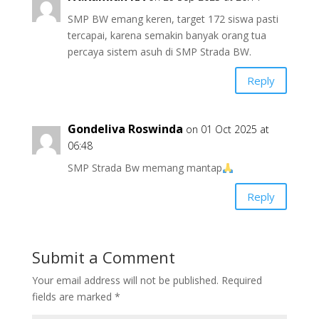
SMP BW emang keren, target 172 siswa pasti
tercapai, karena semakin banyak orang tua
percaya sistem asuh di SMP Strada BW.
Reply
Gondeliva Roswinda
on 01 Oct 2025 at
06:48
SMP Strada Bw memang mantap
Reply
Submit a Comment
Your email address will not be published.
Required
fields are marked
*