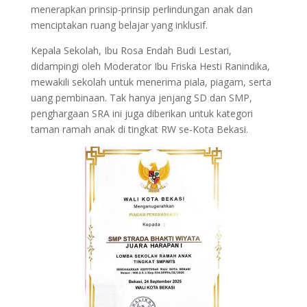
menerapkan prinsip-prinsip perlindungan anak dan
menciptakan ruang belajar yang inklusif.
Kepala Sekolah, Ibu Rosa Endah Budi Lestari,
didampingi oleh Moderator Ibu Friska Hesti Ranindika,
mewakili sekolah untuk menerima piala, piagam, serta
uang pembinaan. Tak hanya jenjang SD dan SMP,
penghargaan SRA ini juga diberikan untuk kategori
taman ramah anak di tingkat RW se-Kota Bekasi.