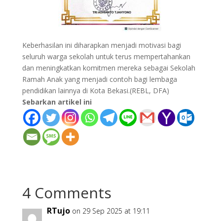
Keberhasilan ini diharapkan menjadi motivasi bagi
seluruh warga sekolah untuk terus mempertahankan
dan meningkatkan komitmen mereka sebagai Sekolah
Ramah Anak yang menjadi contoh bagi lembaga
pendidikan lainnya di Kota Bekasi.(REBL, DFA)
Sebarkan artikel ini
4 Comments
RTujo
on 29 Sep 2025 at 19:11