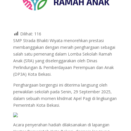
Dilihat:
116
SMP Strada Bhakti Wiyata menorehkan prestasi
membanggakan dengan meraih penghargaan sebagai
salah satu pemenang dalam Lomba Sekolah Ramah
Anak (SRA) yang diselenggarakan oleh Dinas
Perlindungan & Pemberdayaan Perempuan dan Anak
(DP3A) Kota Bekasi.
Penghargaan bergengsi ini diterima langsung oleh
perwakilan sekolah pada Senin, 29 September 2025,
dalam sebuah momen khidmat Apel Pagi di lingkungan
Pemerintah Kota Bekasi.
Acara penyerahan hadiah dilaksanakan di lapangan