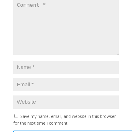
Save my name, email, and website in this browser
for the next time I comment.