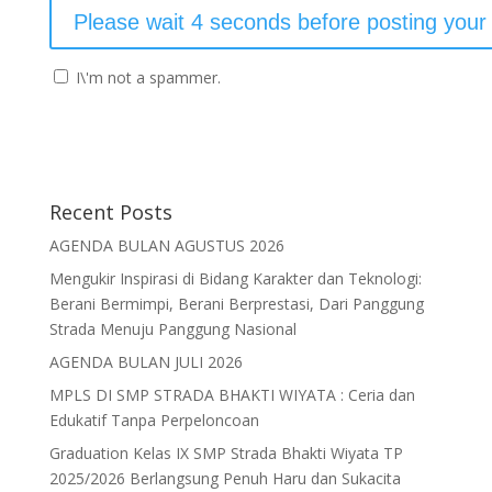
I\'m not a spammer.
Recent Posts
AGENDA BULAN AGUSTUS 2026
Mengukir Inspirasi di Bidang Karakter dan Teknologi:
Berani Bermimpi, Berani Berprestasi, Dari Panggung
Strada Menuju Panggung Nasional
AGENDA BULAN JULI 2026
MPLS DI SMP STRADA BHAKTI WIYATA : Ceria dan
Edukatif Tanpa Perpeloncoan
Graduation Kelas IX SMP Strada Bhakti Wiyata TP
2025/2026 Berlangsung Penuh Haru dan Sukacita