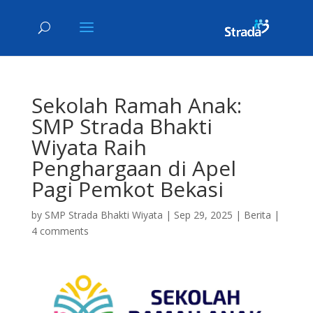
Sekolah Ramah Anak:
SMP Strada Bhakti
Wiyata Raih
Penghargaan di Apel
Pagi Pemkot Bekasi
by
SMP Strada Bhakti Wiyata
|
Sep 29, 2025
|
Berita
|
4 comments