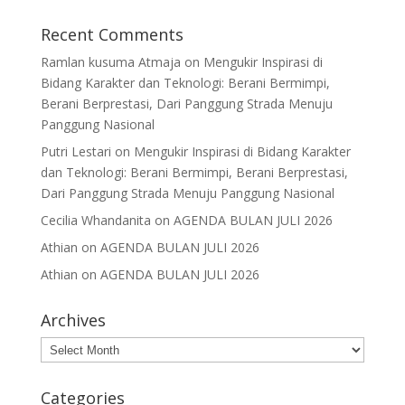
Recent Comments
Ramlan kusuma Atmaja
on
Mengukir Inspirasi di
Bidang Karakter dan Teknologi: Berani Bermimpi,
Berani Berprestasi, Dari Panggung Strada Menuju
Panggung Nasional
Putri Lestari
on
Mengukir Inspirasi di Bidang Karakter
dan Teknologi: Berani Bermimpi, Berani Berprestasi,
Dari Panggung Strada Menuju Panggung Nasional
Cecilia Whandanita
on
AGENDA BULAN JULI 2026
Athian
on
AGENDA BULAN JULI 2026
Athian
on
AGENDA BULAN JULI 2026
Archives
Archives
Categories