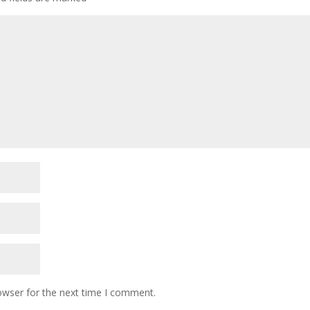
owser for the next time I comment.