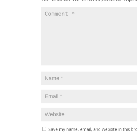
Save my name, email, and website in this br