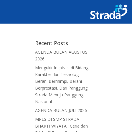
Recent Posts
AGENDA BULAN AGUSTUS
2026
Mengukir Inspirasi di Bidang
Karakter dan Teknologi:
Berani Bermimpi, Berani
Berprestasi, Dari Panggung
Strada Menuju Panggung
Nasional
AGENDA BULAN JULI 2026
MPLS DI SMP STRADA
BHAKTI WIYATA : Ceria dan