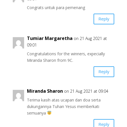
Congrats untuk para pemenang
Reply
Tumiar Margaretha
on 21 Aug 2021 at
09:01
Congratulations for the winners, expecially
Miranda Sharon from 9C.
Reply
Miranda Sharon
on 21 Aug 2021 at 09:04
Terima kasih atas ucapan dan doa serta
dukungannya Tuhan Yesus memberkati
semuanya
Reply