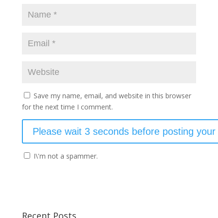
Save my name, email, and website in this browser
for the next time I comment.
I\'m not a spammer.
Recent Posts