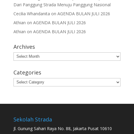
Dari Panggung Strada Menuju Panggung Nasional
Cecilia Whandanita
on
AGENDA BULAN JULI 2026
Athian
on
AGENDA BULAN JULI 2026
Athian
on
AGENDA BULAN JULI 2026
Archives
Archives
Categories
Categories
Sekolah Strada
Jl. Gunung Sahari Raya No. 88, Jakarta Pusat 10610