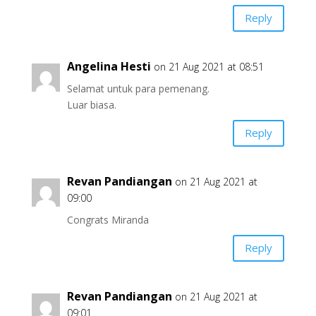
Reply
Angelina Hesti
on 21 Aug 2021 at 08:51
Selamat untuk para pemenang.
Luar biasa.
Reply
Revan Pandiangan
on 21 Aug 2021 at
09:00
Congrats Miranda
Reply
Revan Pandiangan
on 21 Aug 2021 at
09:01