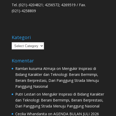
Tel. (021)-4204821; 4256572; 4269519 / Fax.
(021)-4258809
Kategori
Kategori
Komentar
Ramlan kusuma Atmaja
on
Mengukir Inspirasi di
Bidang Karakter dan Teknologi: Berani Bermimpi,
Berani Berprestasi, Dari Panggung Strada Menuju
Panggung Nasional
Putri Lestari
on
Mengukir Inspirasi di Bidang Karakter
dan Teknologi: Berani Bermimpi, Berani Berprestasi,
Dari Panggung Strada Menuju Panggung Nasional
Cecilia Whandanita
on
AGENDA BULAN JULI 2026