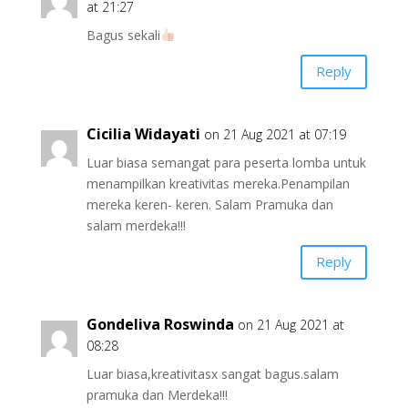
at 21:27
Bagus sekali
Reply
Cicilia Widayati
on 21 Aug 2021 at 07:19
Luar biasa semangat para peserta lomba untuk
menampilkan kreativitas mereka.Penampilan
mereka keren- keren. Salam Pramuka dan
salam merdeka!!!
Reply
Gondeliva Roswinda
on 21 Aug 2021 at
08:28
Luar biasa,kreativitasx sangat bagus.salam
pramuka dan Merdeka!!!