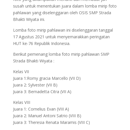
susah untuk menentukan juara dalam lomba mirip foto
pahlawan yang diselenggaran oleh OSIS SMP Strada
Bhakti Wiyata ini.
Lomba foto mirip pahlawan ini diselenggaran tanggal
17 Agustus 2021 untuk menyemarakkan peringatan
HUT ke-76 Republik Indonesia.
Berikut pemenang lomba foto mirip pahlawan SMP
Strada Bhakti Wiyata :
Kelas VII
Juara 1:Romy gracia Marcello (VII D)
Juara 2: Sylvester (VII B)
Juara 3: Bernadetta Citra (VII A)
Kelas VIII
Juara 1: Cornelius Evan (VIII A)
Juara 2: Manuel Antoni Satrio (VIII B)
Juara 3: Theresia Renata Maramis (VIII C)