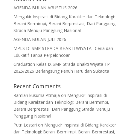
AGENDA BULAN AGUSTUS 2026
Mengukir Inspirasi di Bidang Karakter dan Teknologi:
Berani Bermimpi, Berani Berprestasi, Dari Panggung
Strada Menuju Panggung Nasional
AGENDA BULAN JULI 2026
MPLS DI SMP STRADA BHAKTI WIYATA : Ceria dan
Edukatif Tanpa Perpeloncoan
Graduation Kelas IX SMP Strada Bhakti Wiyata TP
2025/2026 Berlangsung Penuh Haru dan Sukacita
Recent Comments
Ramlan kusuma Atmaja
on
Mengukir Inspirasi di
Bidang Karakter dan Teknologi: Berani Bermimpi,
Berani Berprestasi, Dari Panggung Strada Menuju
Panggung Nasional
Putri Lestari
on
Mengukir Inspirasi di Bidang Karakter
dan Teknologi: Berani Bermimpi, Berani Berprestasi,