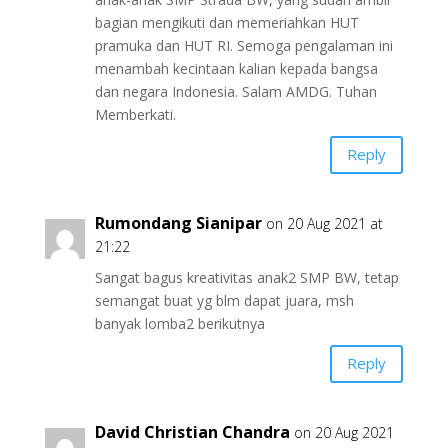
bagian mengikuti dan memeriahkan HUT
pramuka dan HUT RI. Semoga pengalaman ini
menambah kecintaan kalian kepada bangsa
dan negara Indonesia. Salam AMDG. Tuhan
Memberkati.
Reply
Rumondang Sianipar
on 20 Aug 2021 at
21:22
Sangat bagus kreativitas anak2 SMP BW, tetap
semangat buat yg blm dapat juara, msh
banyak lomba2 berikutnya
Reply
David Christian Chandra
on 20 Aug 2021