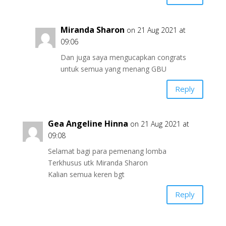
Miranda Sharon
on 21 Aug 2021 at
09:06
Dan juga saya mengucapkan congrats
untuk semua yang menang GBU
Reply
Gea Angeline Hinna
on 21 Aug 2021 at
09:08
Selamat bagi para pemenang lomba
Terkhusus utk Miranda Sharon
Kalian semua keren bgt
Reply