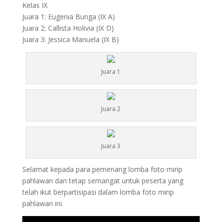
Kelas IX
Juara 1: Eugenia Bunga (IX A)
Juara 2: Callista Holivia (IX D)
Juara 3: Jessica Manuela (IX B)
Juara 1
Juara 2
Juara 3
Selamat kepada para pemenang lomba foto mirip
pahlawan dan tetap semangat untuk peserta yang
telah ikut berpartisipasi dalam lomba foto mirip
pahlawan ini.