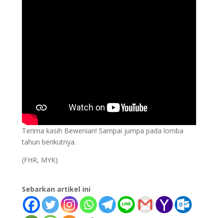
Terima kasih Bewenian! Sampai jumpa pada lomba
tahun berikutnya.
(FHR, MYK)
Sebarkan artikel ini