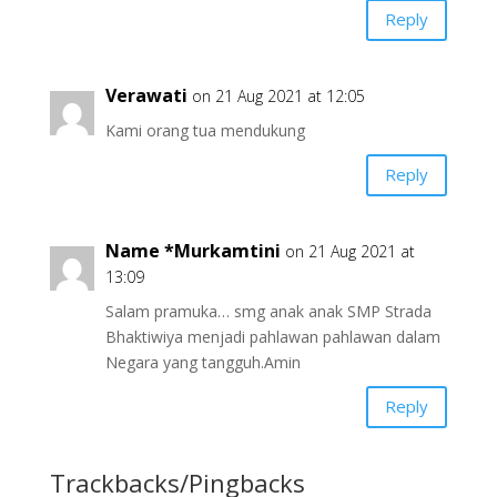
Reply
Verawati
on 21 Aug 2021 at 12:05
Kami orang tua mendukung
Reply
Name *Murkamtini
on 21 Aug 2021 at
13:09
Salam pramuka… smg anak anak SMP Strada
Bhaktiwiya menjadi pahlawan pahlawan dalam
Negara yang tangguh.Amin
Reply
Trackbacks/Pingbacks