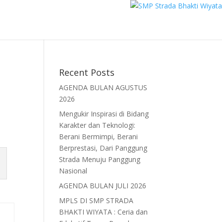
Recent Posts
AGENDA BULAN AGUSTUS
2026
Mengukir Inspirasi di Bidang
Karakter dan Teknologi:
Berani Bermimpi, Berani
Berprestasi, Dari Panggung
Strada Menuju Panggung
Nasional
AGENDA BULAN JULI 2026
MPLS DI SMP STRADA
BHAKTI WIYATA : Ceria dan