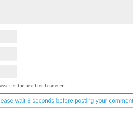
owser for the next time I comment.