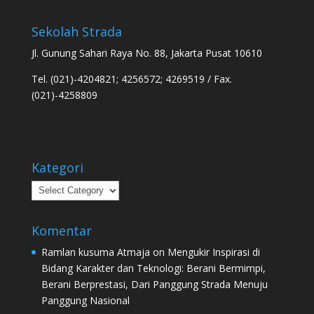
Sekolah Strada
Jl. Gunung Sahari Raya No. 88, Jakarta Pusat 10610
Tel. (021)-4204821; 4256572; 4269519 / Fax.
(021)-4258809
Kategori
Kategori
Komentar
Ramlan kusuma Atmaja
on
Mengukir Inspirasi di
Bidang Karakter dan Teknologi: Berani Bermimpi,
Berani Berprestasi, Dari Panggung Strada Menuju
Panggung Nasional