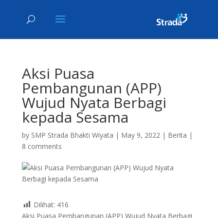
Aksi Puasa
Pembangunan (APP)
Wujud Nyata Berbagi
kepada Sesama
by
SMP Strada Bhakti Wiyata
|
May 9, 2022
|
Berita
|
8 comments
Dilihat:
416
Aksi Puasa Pembangunan (APP) Wujud Nyata Berbagi