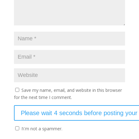
Save my name, email, and website in this browser
for the next time I comment.
I\'m not a spammer.