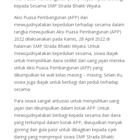
kepada Sesama SMP Strada Bhakti Wiyata.
Aksi Puasa Pembangunan (APP) dan
mewujudnyatakan kepedulian terhadap sesama dalam
rangka mewujudkan Aksi Puasa Pembangunan (APP)
2022 dilaksanakan pada Kamis, 28 April 2022 di
halaman SMP Strada Bhakti Wiyata. Untuk
mewujudnyatakan kepedulian sesama, siswa diajak
untuk menyisihkan dana sedikit dari uang jajan mereka
untuk Aksi Puasa Pembangunan (APP) yang
dikumpulkan ke wali kelas masing – masing. Selain itu,
siswa juga diajak untuk berbagi dan peduli terhadap
sesama.
Para siswa sangat antusias untuk menyisihkan uang
jajan dan dikumpulkan dalam kotak APP. Untuk
mewujudnyatakan berbagi kepada sesama dari dana
yang terkumpul dalam kotak APP, diwujudkan minyak
goreng dan gula pasir untuk dibagikan kepada ojek
daring yang menjemput siswa SMP Strada Bhakti