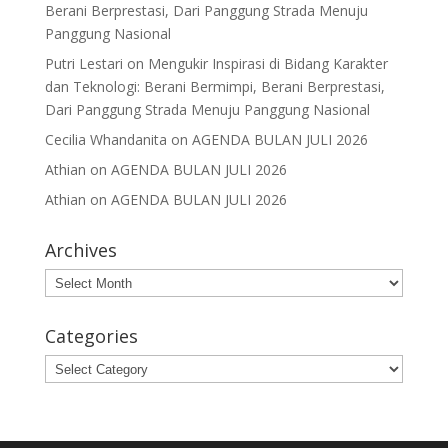
Berani Berprestasi, Dari Panggung Strada Menuju
Panggung Nasional
Putri Lestari
on
Mengukir Inspirasi di Bidang Karakter
dan Teknologi: Berani Bermimpi, Berani Berprestasi,
Dari Panggung Strada Menuju Panggung Nasional
Cecilia Whandanita
on
AGENDA BULAN JULI 2026
Athian
on
AGENDA BULAN JULI 2026
Athian
on
AGENDA BULAN JULI 2026
Archives
Archives
Categories
Categories