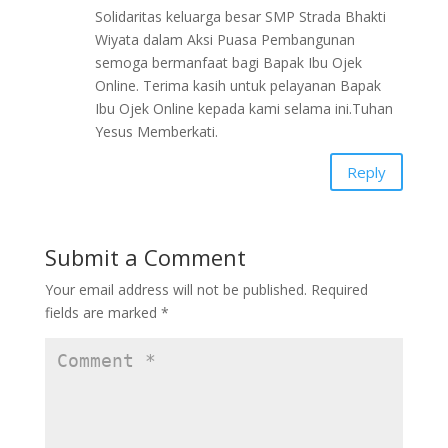
Solidaritas keluarga besar SMP Strada Bhakti
Wiyata dalam Aksi Puasa Pembangunan
semoga bermanfaat bagi Bapak Ibu Ojek
Online. Terima kasih untuk pelayanan Bapak
Ibu Ojek Online kepada kami selama ini.Tuhan
Yesus Memberkati.
Reply
Submit a Comment
Your email address will not be published.
Required
fields are marked
*