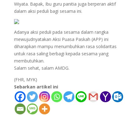
Wiyata. Bapak, Ibu guru panitia juga berperan aktif
dalam aksi peduli bagi sesama ini.
Adanya aksi peduli pada sesama dalam rangka
mewujudnyatakan Aksi Puasa Paskah (APP) ini
diharapkan mampu menumbuhkan rasa solidaritas
untuk rasa saling berbagi kepada sesama yang
membutuhkan.
Salam sehat, salam AMDG.
(FHR, MYK)
Sebarkan artikel ini