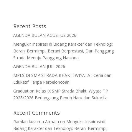
Recent Posts
AGENDA BULAN AGUSTUS 2026
Mengukir Inspirasi di Bidang Karakter dan Teknologi:
Berani Bermimpi, Berani Berprestasi, Dari Panggung
Strada Menuju Panggung Nasional
AGENDA BULAN JULI 2026
MPLS DI SMP STRADA BHAKTI WIYATA : Ceria dan
Edukatif Tanpa Perpeloncoan
Graduation Kelas IX SMP Strada Bhakti Wiyata TP
2025/2026 Berlangsung Penuh Haru dan Sukacita
Recent Comments
Ramlan kusuma Atmaja
on
Mengukir Inspirasi di
Bidang Karakter dan Teknologi: Berani Bermimpi,