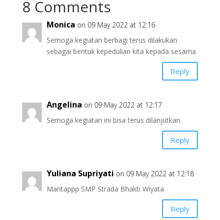
8 Comments
Monica
on 09 May 2022 at 12:16
Semoga kegiatan berbagi terus dilakukan
sebagai bentuk kepedulian kita kepada sesama
Reply
Angelina
on 09 May 2022 at 12:17
Semoga kegiatan ini bisa terus dilanjutkan.
Reply
Yuliana Supriyati
on 09 May 2022 at 12:18
Mantappp SMP Strada Bhakti Wiyata
Reply