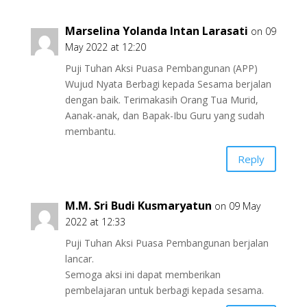
Marselina Yolanda Intan Larasati
on 09
May 2022 at 12:20
Puji Tuhan Aksi Puasa Pembangunan (APP)
Wujud Nyata Berbagi kepada Sesama berjalan
dengan baik. Terimakasih Orang Tua Murid,
Aanak-anak, dan Bapak-Ibu Guru yang sudah
membantu.
Reply
M.M. Sri Budi Kusmaryatun
on 09 May
2022 at 12:33
Puji Tuhan Aksi Puasa Pembangunan berjalan
lancar.
Semoga aksi ini dapat memberikan
pembelajaran untuk berbagi kepada sesama.