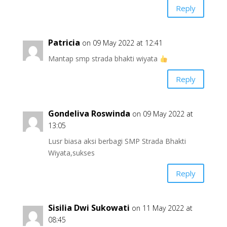
Reply
Patricia
on 09 May 2022 at 12:41
Mantap smp strada bhakti wiyata
Reply
Gondeliva Roswinda
on 09 May 2022 at
13:05
Lusr biasa aksi berbagi SMP Strada Bhakti
Wiyata,sukses
Reply
Sisilia Dwi Sukowati
on 11 May 2022 at
08:45