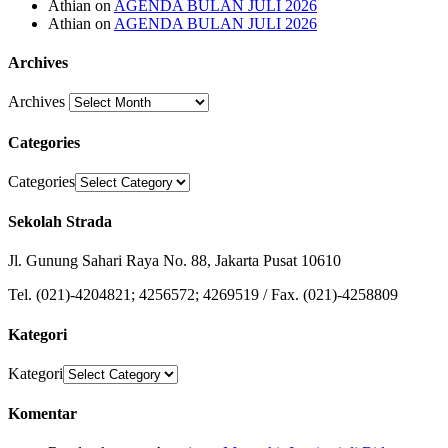
Athian
on
AGENDA BULAN JULI 2026
Athian
on
AGENDA BULAN JULI 2026
Archives
Archives
Categories
Categories
Sekolah Strada
Jl. Gunung Sahari Raya No. 88, Jakarta Pusat 10610
Tel. (021)-4204821; 4256572; 4269519 / Fax. (021)-4258809
Kategori
Kategori
Komentar