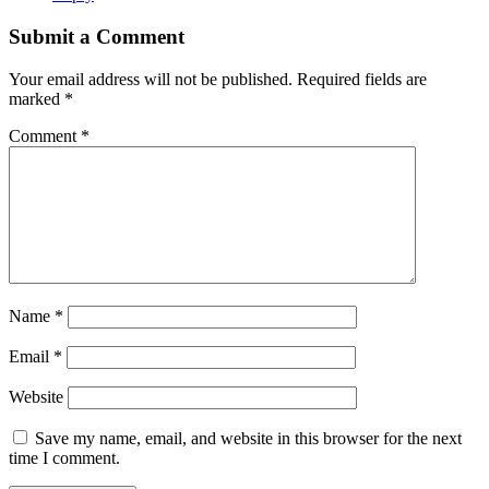
Submit a Comment
Your email address will not be published.
Required fields are
marked
*
Comment
*
Name
*
Email
*
Website
Save my name, email, and website in this browser for the next
time I comment.