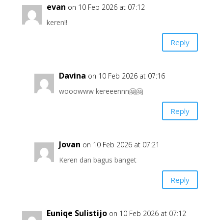
evan
on 10 Feb 2026 at 07:12
keren!!
Reply
Davina
on 10 Feb 2026 at 07:16
wooowww kereeennn🤗🤗
Reply
Jovan
on 10 Feb 2026 at 07:21
Keren dan bagus banget
Reply
Euniqe Sulistijo
on 10 Feb 2026 at 07:12