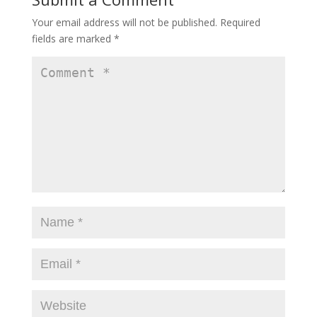
Your email address will not be published.
Required
fields are marked
*