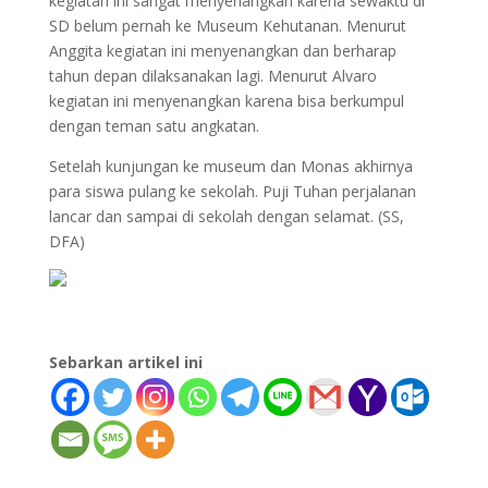
kegiatan ini sangat menyenangkan karena sewaktu di
SD belum pernah ke Museum Kehutanan. Menurut
Anggita kegiatan ini menyenangkan dan berharap
tahun depan dilaksanakan lagi. Menurut Alvaro
kegiatan ini menyenangkan karena bisa berkumpul
dengan teman satu angkatan.
Setelah kunjungan ke museum dan Monas akhirnya
para siswa pulang ke sekolah. Puji Tuhan perjalanan
lancar dan sampai di sekolah dengan selamat. (SS,
DFA)
Sebarkan artikel ini