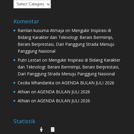
Kategori
Komentar
Ramlan kusuma Atmaja
on
Mengukir Inspirasi di
Bidang Karakter dan Teknologi: Berani Bermimpi,
Berani Berprestasi, Dari Panggung Strada Menuju
Panggung Nasional
Putri Lestari
on
Mengukir Inspirasi di Bidang Karakter
dan Teknologi: Berani Bermimpi, Berani Berprestasi,
Dari Panggung Strada Menuju Panggung Nasional
Cecilia Whandanita
on
AGENDA BULAN JULI 2026
Athian
on
AGENDA BULAN JULI 2026
Athian
on
AGENDA BULAN JULI 2026
Statistik