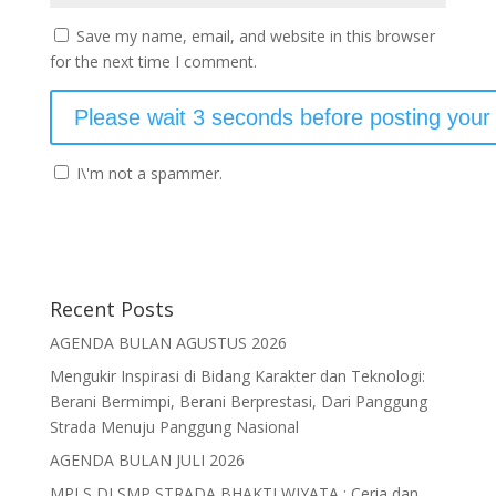
Save my name, email, and website in this browser
for the next time I comment.
I\'m not a spammer.
Recent Posts
AGENDA BULAN AGUSTUS 2026
Mengukir Inspirasi di Bidang Karakter dan Teknologi:
Berani Bermimpi, Berani Berprestasi, Dari Panggung
Strada Menuju Panggung Nasional
AGENDA BULAN JULI 2026
MPLS DI SMP STRADA BHAKTI WIYATA : Ceria dan