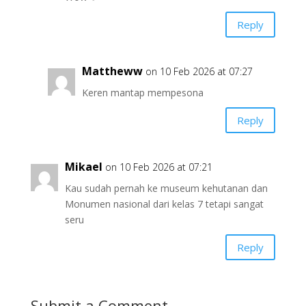
Reply
Mattheww
on 10 Feb 2026 at 07:27
Keren mantap mempesona
Reply
Mikael
on 10 Feb 2026 at 07:21
Kau sudah pernah ke museum kehutanan dan
Monumen nasional dari kelas 7 tetapi sangat
seru
Reply
Submit a Comment