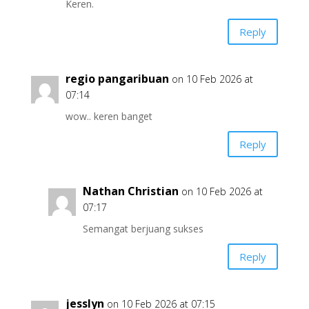
Keren.
Reply
regio pangaribuan
on 10 Feb 2026 at
07:14
wow.. keren banget
Reply
Nathan Christian
on 10 Feb 2026 at
07:17
Semangat berjuang sukses
Reply
jesslyn
on 10 Feb 2026 at 07:15