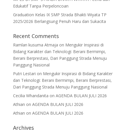
Edukatif Tanpa Perpeloncoan
Graduation Kelas IX SMP Strada Bhakti Wiyata TP
2025/2026 Berlangsung Penuh Haru dan Sukacita
Recent Comments
Ramlan kusuma Atmaja
on
Mengukir Inspirasi di
Bidang Karakter dan Teknologi: Berani Bermimpi,
Berani Berprestasi, Dari Panggung Strada Menuju
Panggung Nasional
Putri Lestari
on
Mengukir Inspirasi di Bidang Karakter
dan Teknologi: Berani Bermimpi, Berani Berprestasi,
Dari Panggung Strada Menuju Panggung Nasional
Cecilia Whandanita
on
AGENDA BULAN JULI 2026
Athian
on
AGENDA BULAN JULI 2026
Athian
on
AGENDA BULAN JULI 2026
Archives