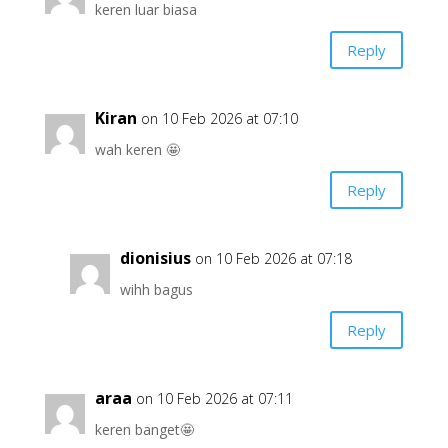
keren luar biasa
Reply
Kiran
on 10 Feb 2026 at 07:10
wah keren 🤩
Reply
dionisius
on 10 Feb 2026 at 07:18
wihh bagus
Reply
araa
on 10 Feb 2026 at 07:11
keren banget🤩