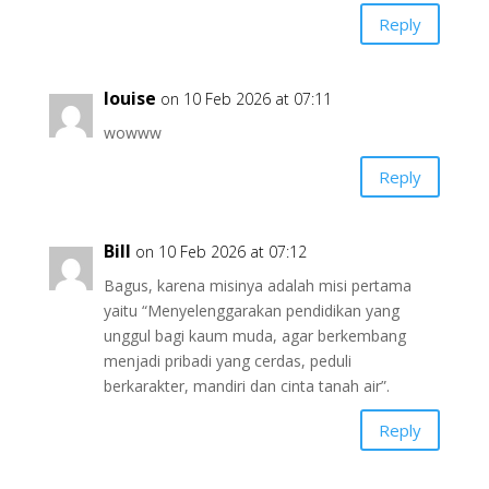
Reply
louise
on 10 Feb 2026 at 07:11
wowww
Reply
Bill
on 10 Feb 2026 at 07:12
Bagus, karena misinya adalah misi pertama
yaitu “Menyelenggarakan pendidikan yang
unggul bagi kaum muda, agar berkembang
menjadi pribadi yang cerdas, peduli
berkarakter, mandiri dan cinta tanah air”.
Reply