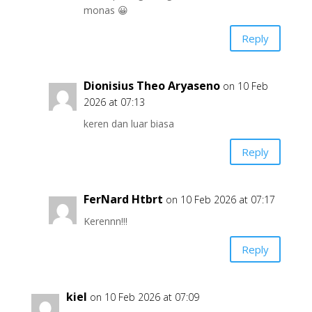
monas 😀
Reply
Dionisius Theo Aryaseno
on 10 Feb
2026 at 07:13
keren dan luar biasa
Reply
FerNard Htbrt
on 10 Feb 2026 at 07:17
Kerennn!!!
Reply
kiel
on 10 Feb 2026 at 07:09