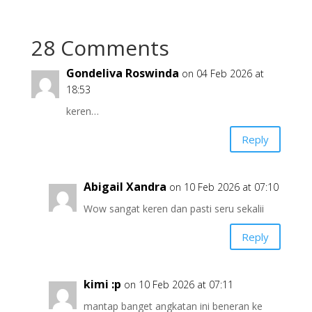
28 Comments
Gondeliva Roswinda
on 04 Feb 2026 at
18:53
keren…
Reply
Abigail Xandra
on 10 Feb 2026 at 07:10
Wow sangat keren dan pasti seru sekalii
Reply
kimi :p
on 10 Feb 2026 at 07:11
mantap banget angkatan ini beneran ke