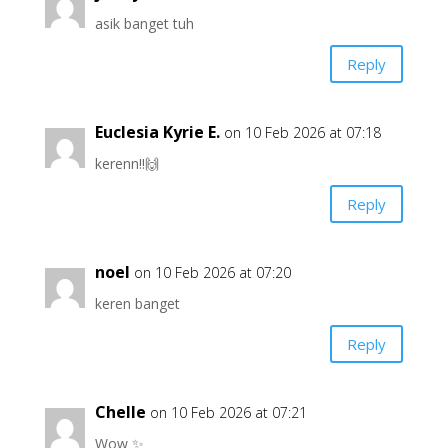
asik banget tuh
Reply
Euclesia Kyrie E.
on 10 Feb 2026 at 07:18
kerenn!!🙌
Reply
noel
on 10 Feb 2026 at 07:20
keren banget
Reply
Chelle
on 10 Feb 2026 at 07:21
Wow ✨